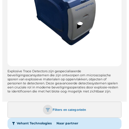
Explosive Trace Detectors zijn gespecialiseerde
beveiligingsscansystemen die zijn ontworpen om microscopische
sporen van explosieve materialen op oppervlakken, objecten of
personen te detecteren. Deze geavanceerde detectiesystemen spelen
een cruciale rol in moderne beveiligingsoperaties door explosie‑resten
te identificeren die met het blote oog mogelijk niet zichtbaar zijn.
Filters en categorieën
Vehant Technologies
Naar partner