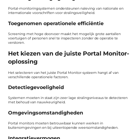
Portal-monitoringsystemen ondersteunen naleving van nationale en
internationale voorschriften voor stralingsveiligheid.
Toegenomen operationele efficiëntie
Screening met hoge doorvoer maakt het mogelijk grote aantallen
voertuigen of personen snel te inspecteren zonder de operatie te
verstoren.
Het kiezen van de juiste Portal Monitor-
oplossing
Het selecteren van het juiste Portal Monitor-systeem hangt af van
verschillende operationele factoren.
Detectiegevoeligheid
Systemen moeten in staat zijn zeer lage stralingsniveaus te detecteren
met behoud van nauwkeurigheid.
Omgevingsomstandigheden
Portal monitors moeten betrouwbaar kunnen werken in
buitenomgevingen en bij uiteenlopende weersomstandigheden.
Integratievermogen