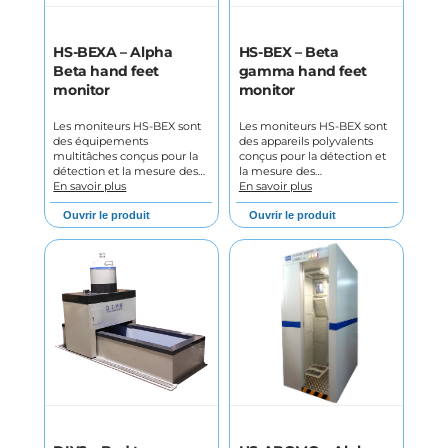
HS-BEXA – Alpha
HS-BEX – Beta
Beta hand feet
gamma hand feet
monitor
monitor
Les moniteurs HS-BEX sont
Les moniteurs HS-BEX sont
des équipements
des appareils polyvalents
multitâches conçus pour la
conçus pour la détection et
détection et la mesure des…
la mesure des…
En savoir plus
En savoir plus
Ouvrir le produit
Ouvrir le produit