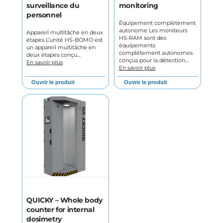
surveillance du
monitoring
personnel
Équipement complètement
autonome Les moniteurs
Appareil multitâche en deux
HS-RAM sont des
étapes L’unité HS-BOMO est
équipements
un appareil multitâche en
complètement autonomes
deux étapes conçu…
conçus pour la détection…
En savoir plus
En savoir plus
Ouvrir le produit
Ouvrir le produit
QUICKY – Whole body
counter for internal
dosimetry